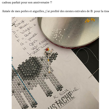
cadeau parfait pour son anniversaire !!
Armée de mes perles et aiguilles, j’ai profité des siestes estivales de B. pour la t