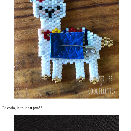
Et voila, le tour est joué !