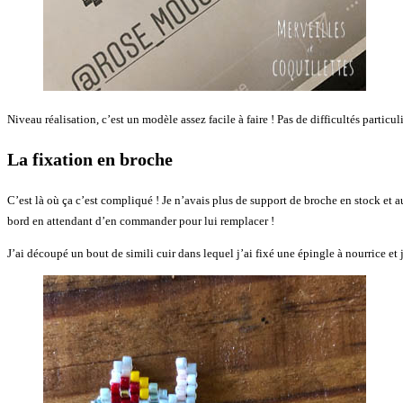
Niveau réalisation, c’est un modèle assez facile à faire ! Pas de difficultés particuli
La fixation en broche
C’est là où ça c’est compliqué ! Je n’avais plus de support de broche en stock et 
bord en attendant d’en commander pour lui remplacer !
J’ai découpé un bout de simili cuir dans lequel j’ai fixé une épingle à nourrice et j