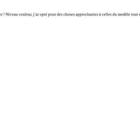
isser ! Niveau couleur, j’ai opté pour des choses approchantes à celles du modèle tout 