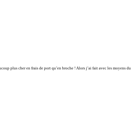
coup plus cher en frais de port qu’en broche ! Alors j’ai fait avec les moyens du