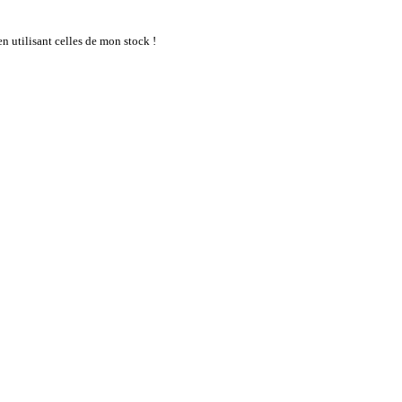
en utilisant celles de mon stock !