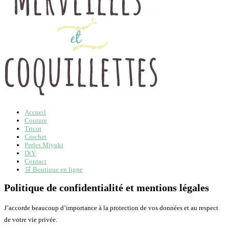
Accueil
Couture
Tricot
Crochet
Perles Miyuki
DiY
Contact
🛒 Boutique en ligne
Politique de confidentialité et mentions légales
J’accorde beaucoup d’importance à la protection de vos données et au respect
de votre vie privée.