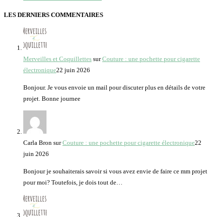
LES DERNIERS COMMENTAIRES
Merveilles et Coquillettes
sur
Couture : une pochette pour cigarette
électronique
22 juin 2026
Bonjour. Je vous envoie un mail pour discuter plus en détails de votre
projet. Bonne journee
Carla Bron
sur
Couture : une pochette pour cigarette électronique
22
juin 2026
Bonjour je souhaiterais savoir si vous avez envie de faire ce mm projet
pour moi? Toutefois, je dois tout de…