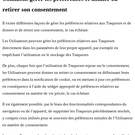
retirer son consentement
Il existe différentes façons de gérer les préférences relatives aux Traqueurs et de
donner et de retirer son consentement, le cas échéant:
Les Utilisateurs peuvent gérer les préférences relatives aux Traqueurs
directement dans les paramètres de leur propre appareil, par exemple en
empêchant l’utilisation ou le stockage des Traqueurs.
De plus, chaque fois que l’utilisation de Traqueurs repose sur le consentement,
les Utilisateurs peuvent donner ou retirer ce consentement en définissant leurs
préférences dans la notification de cookie, ou en mettant à jour ces préférences
en conséquence à l’aide du widget approprié de préférences relatives au
consentement en matière de vie privée, le cas échéant.
Il est également possible, par le biais des fonctionnalités correspondantes du
navigateur ou de l’appareil, de supprimer les Traqueurs précédemment stockés,
y compris ceux utilisés pour se souvenir des préférences initiales de l’Utilisateur
en matière de consentement.