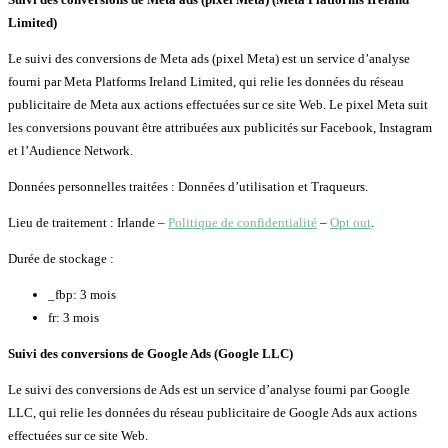
Limited)
Le suivi des conversions de Meta ads (pixel Meta) est un service d’analyse
fourni par Meta Platforms Ireland Limited, qui relie les données du réseau
publicitaire de Meta aux actions effectuées sur ce site Web. Le pixel Meta suit
les conversions pouvant être attribuées aux publicités sur Facebook, Instagram
et l’Audience Network.
Données personnelles traitées : Données d’utilisation et Traqueurs.
Lieu de traitement : Irlande –
Politique de confidentialité
–
Opt out
.
Durée de stockage :
_fbp: 3 mois
fr: 3 mois
Suivi des conversions de Google Ads (Google LLC)
Le suivi des conversions de Ads est un service d’analyse fourni par Google
LLC, qui relie les données du réseau publicitaire de Google Ads aux actions
effectuées sur ce site Web.