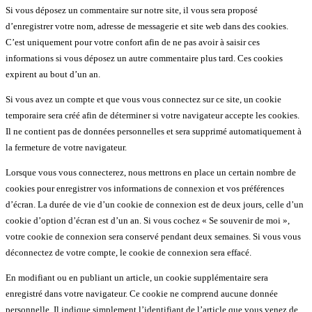
Si vous déposez un commentaire sur notre site, il vous sera proposé
d’enregistrer votre nom, adresse de messagerie et site web dans des cookies.
C’est uniquement pour votre confort afin de ne pas avoir à saisir ces
informations si vous déposez un autre commentaire plus tard. Ces cookies
expirent au bout d’un an.
Si vous avez un compte et que vous vous connectez sur ce site, un cookie
temporaire sera créé afin de déterminer si votre navigateur accepte les cookies.
Il ne contient pas de données personnelles et sera supprimé automatiquement à
la fermeture de votre navigateur.
Lorsque vous vous connecterez, nous mettrons en place un certain nombre de
cookies pour enregistrer vos informations de connexion et vos préférences
d’écran. La durée de vie d’un cookie de connexion est de deux jours, celle d’un
cookie d’option d’écran est d’un an. Si vous cochez « Se souvenir de moi »,
votre cookie de connexion sera conservé pendant deux semaines. Si vous vous
déconnectez de votre compte, le cookie de connexion sera effacé.
En modifiant ou en publiant un article, un cookie supplémentaire sera
enregistré dans votre navigateur. Ce cookie ne comprend aucune donnée
personnelle. Il indique simplement l’identifiant de l’article que vous venez de