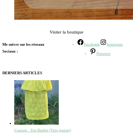
Visiter la boutique
Me suivre sur les réseaux
Facebook
Instagram
Sociaux :
Pinterest
DERNIERS ARTICLES
Couture : Top Bardot (Tuto gratuit)