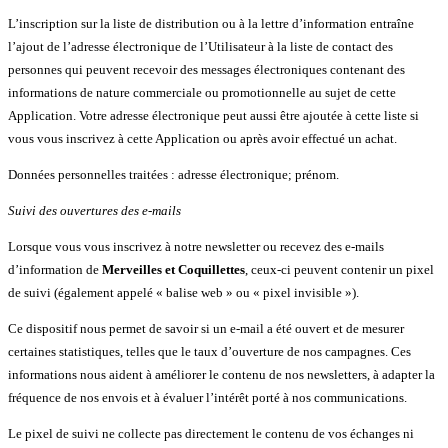
L’inscription sur la liste de distribution ou à la lettre d’information entraîne
l’ajout de l’adresse électronique de l’Utilisateur à la liste de contact des
personnes qui peuvent recevoir des messages électroniques contenant des
informations de nature commerciale ou promotionnelle au sujet de cette
Application. Votre adresse électronique peut aussi être ajoutée à cette liste si
vous vous inscrivez à cette Application ou après avoir effectué un achat.
Données personnelles traitées : adresse électronique; prénom.
Suivi des ouvertures des e-mails
Lorsque vous vous inscrivez à notre newsletter ou recevez des e-mails
d’information de
Merveilles et Coquillettes
, ceux-ci peuvent contenir un pixel
de suivi (également appelé « balise web » ou « pixel invisible »).
Ce dispositif nous permet de savoir si un e-mail a été ouvert et de mesurer
certaines statistiques, telles que le taux d’ouverture de nos campagnes. Ces
informations nous aident à améliorer le contenu de nos newsletters, à adapter la
fréquence de nos envois et à évaluer l’intérêt porté à nos communications.
Le pixel de suivi ne collecte pas directement le contenu de vos échanges ni