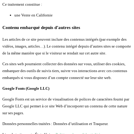
Ce traitement constitue :
une Vente en Californie
Contenu embarqué depuis d’autres sites
Les articles de ce site peuvent inclure des contenus intégrés (par exemple des
vidéos, images, articles…). Le contenu intégré depuis d’autres sites se comporte
de la même manière que si le visiteur se rendait sur cet autre site.
Ces sites web pourraient collecter des données sur vous, utiliser des cookies,
embarquer des outils de suivis tiers, suivre vos interactions avec ces contenus
embarqués si vous disposez d’un compte connecté sur leur site web.
Google Fonts (Google LLC)
Google Fonts est un service de visualisation de polices de caractères fourni par
Google LLC qui permet à ce site Web d’incorporer un contenu de cette nature
sur ses pages.
Données personnelles traitées : Données d’utilisation et Traqueur.