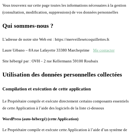
Vous trouverez sur cette page toutes les informations nécessaires à la gestion
(consultation, modification, suppressions) de vos données personnelles
Qui sommes-nous ?
L’adresse de notre site Web est : https://merveillesetcoquillettes.fr.
Laure Urbano – 8A rue Lafayette 33380 Marcheprime
Me contacter
Site hébergé par : OVH – 2 rue Kellermann 59100 Roubaix
Utilisation des données personnelles collectées
Compilation et exécution de cette application
Le Propriétaire compile et exécute directement certains composants essentiels
de cette Application à l’aide des logiciels de la liste ci-dessous
WordPress (auto-hébergé) (cette Application)
Le Propriétaire compile et exécute cette Application à l’aide d’un système de