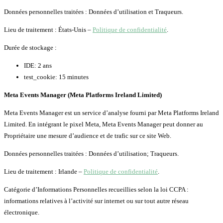
Données personnelles traitées : Données d’utilisation et Traqueurs.
Lieu de traitement : États-Unis –
Politique de confidentialité
.
Durée de stockage :
IDE: 2 ans
test_cookie: 15 minutes
Meta Events Manager (Meta Platforms Ireland Limited)
Meta Events Manager est un service d’analyse fourni par Meta Platforms Ireland
Limited. En intégrant le pixel Meta, Meta Events Manager peut donner au
Propriétaire une mesure d’audience et de trafic sur ce site Web.
Données personnelles traitées : Données d’utilisation; Traqueurs.
Lieu de traitement : Irlande –
Politique de confidentialité
.
Catégorie d’Informations Personnelles recueillies selon la loi CCPA :
informations relatives à l’activité sur internet ou sur tout autre réseau
électronique.