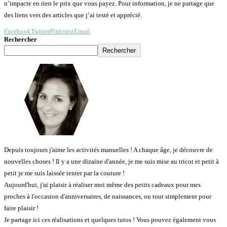
n’impacte en rien le prix que vous payez. Pour information, je ne partage que
des liens vers des articles que j’ai testé et apprécié.
Facebook
Twitter
Pinterest
Email
Rechercher
Rechercher
Depuis toujours j'aime les activités manuelles ! A chaque âge, je découvre de
nouvelles choses ! Il y a une dizaine d'année, je me suis mise au tricot et petit à
petit je me suis laissée tenter par la couture !
Aujourd'hui, j'ai plaisir à réaliser moi même des petits cadeaux pour mes
proches à l'occasion d'anniversaires, de naissances, ou tout simplement pour
faire plaisir !
Je partage ici ces réalisations et quelques tutos ! Vous pouvez également vous