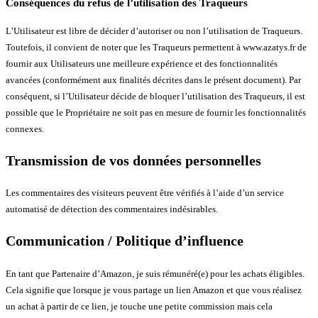
Conséquences du refus de l’utilisation des Traqueurs
L’Utilisateur est libre de décider d’autoriser ou non l’utilisation de Traqueurs.
Toutefois, il convient de noter que les Traqueurs permettent à www.azatys.fr de
fournir aux Utilisateurs une meilleure expérience et des fonctionnalités
avancées (conformément aux finalités décrites dans le présent document). Par
conséquent, si l’Utilisateur décide de bloquer l’utilisation des Traqueurs, il est
possible que le Propriétaire ne soit pas en mesure de fournir les fonctionnalités
connexes.
Transmission de vos données personnelles
Les commentaires des visiteurs peuvent être vérifiés à l’aide d’un service
automatisé de détection des commentaires indésirables.
Communication / Politique d’influence
En tant que Partenaire d’Amazon, je suis rémunéré(e) pour les achats éligibles.
Cela signifie que lorsque je vous partage un lien Amazon et que vous réalisez
un achat à partir de ce lien, je touche une petite commission mais cela