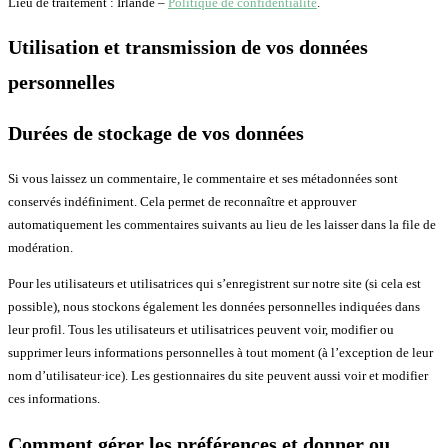
Lieu de traitement : Irlande –
Politique de confidentialité
.
Utilisation et transmission de vos données
personnelles
Durées de stockage de vos données
Si vous laissez un commentaire, le commentaire et ses métadonnées sont
conservés indéfiniment. Cela permet de reconnaître et approuver
automatiquement les commentaires suivants au lieu de les laisser dans la file de
modération.
Pour les utilisateurs et utilisatrices qui s’enregistrent sur notre site (si cela est
possible), nous stockons également les données personnelles indiquées dans
leur profil. Tous les utilisateurs et utilisatrices peuvent voir, modifier ou
supprimer leurs informations personnelles à tout moment (à l’exception de leur
nom d’utilisateur·ice). Les gestionnaires du site peuvent aussi voir et modifier
ces informations.
Comment gérer les préférences et donner ou