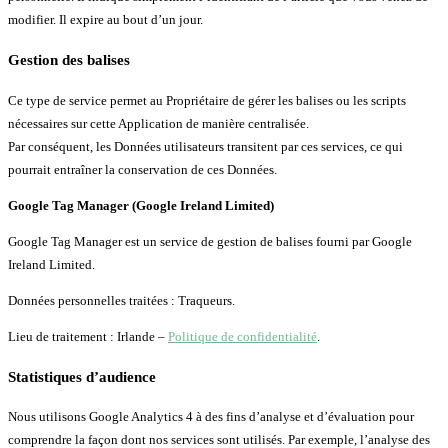
modifier. Il expire au bout d’un jour.
Gestion des balises
Ce type de service permet au Propriétaire de gérer les balises ou les scripts
nécessaires sur cette Application de manière centralisée.
Par conséquent, les Données utilisateurs transitent par ces services, ce qui
pourrait entraîner la conservation de ces Données.
Google Tag Manager (Google Ireland Limited)
Google Tag Manager est un service de gestion de balises fourni par Google
Ireland Limited.
Données personnelles traitées : Traqueurs.
Lieu de traitement : Irlande –
Politique de confidentialité
.
Statistiques d’audience
Nous utilisons Google Analytics 4 à des fins d’analyse et d’évaluation pour
comprendre la façon dont nos services sont utilisés. Par exemple, l’analyse des