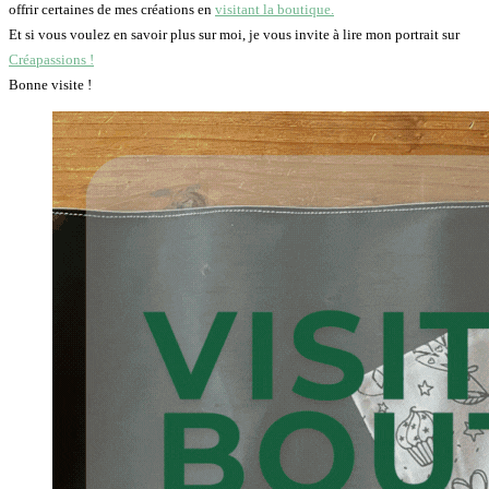
offrir certaines de mes créations en
visitant la boutique.
Et si vous voulez en savoir plus sur moi, je vous invite à lire mon portrait sur
Créapassions !
Bonne visite !