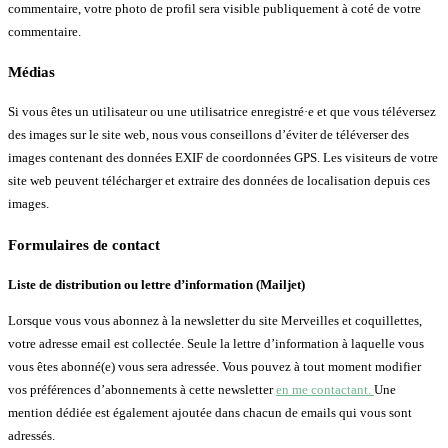
commentaire, votre photo de profil sera visible publiquement à coté de votre
commentaire.
Médias
Si vous êtes un utilisateur ou une utilisatrice enregistré·e et que vous téléversez
des images sur le site web, nous vous conseillons d’éviter de téléverser des
images contenant des données EXIF de coordonnées GPS. Les visiteurs de votre
site web peuvent télécharger et extraire des données de localisation depuis ces
images.
Formulaires de contact
Liste de distribution ou lettre d’information (Mailjet)
Lorsque vous vous abonnez à la newsletter du site Merveilles et coquillettes,
votre adresse email est collectée. Seule la lettre d’information à laquelle vous
vous êtes abonné(e) vous sera adressée. Vous pouvez à tout moment modifier
vos préférences d’abonnements à cette newsletter
en me contactant.
Une
mention dédiée est également ajoutée dans chacun de emails qui vous sont
adressés.