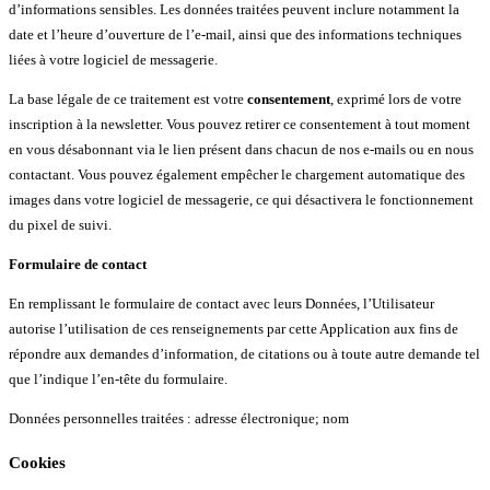
d’informations sensibles. Les données traitées peuvent inclure notamment la
date et l’heure d’ouverture de l’e-mail, ainsi que des informations techniques
liées à votre logiciel de messagerie.
La base légale de ce traitement est votre
consentement
, exprimé lors de votre
inscription à la newsletter. Vous pouvez retirer ce consentement à tout moment
en vous désabonnant via le lien présent dans chacun de nos e-mails ou en nous
contactant. Vous pouvez également empêcher le chargement automatique des
images dans votre logiciel de messagerie, ce qui désactivera le fonctionnement
du pixel de suivi.
Formulaire de contact
En remplissant le formulaire de contact avec leurs Données, l’Utilisateur
autorise l’utilisation de ces renseignements par cette Application aux fins de
répondre aux demandes d’information, de citations ou à toute autre demande tel
que l’indique l’en-tête du formulaire.
Données personnelles traitées : adresse électronique; nom
Cookies