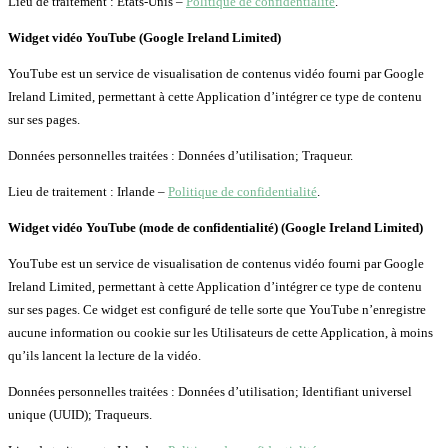
Lieu de traitement : États-Unis –
Politique de confidentialité
.
Widget vidéo YouTube (Google Ireland Limited)
YouTube est un service de visualisation de contenus vidéo fourni par Google
Ireland Limited, permettant à cette Application d’intégrer ce type de contenu
sur ses pages.
Données personnelles traitées : Données d’utilisation; Traqueur.
Lieu de traitement : Irlande –
Politique de confidentialité
.
Widget vidéo YouTube (mode de confidentialité) (Google Ireland Limited)
YouTube est un service de visualisation de contenus vidéo fourni par Google
Ireland Limited, permettant à cette Application d’intégrer ce type de contenu
sur ses pages. Ce widget est configuré de telle sorte que YouTube n’enregistre
aucune information ou cookie sur les Utilisateurs de cette Application, à moins
qu’ils lancent la lecture de la vidéo.
Données personnelles traitées : Données d’utilisation; Identifiant universel
unique (UUID); Traqueurs.