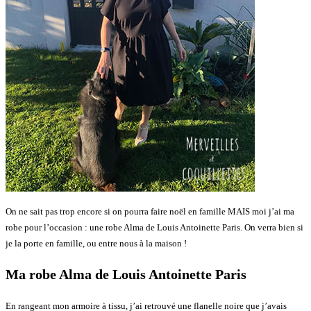
On ne sait pas trop encore si on pourra faire noël en famille MAIS moi j’ai ma
robe pour l’occasion : une robe Alma de Louis Antoinette Paris. On verra bien si
je la porte en famille, ou entre nous à la maison !
Ma robe Alma de Louis Antoinette Paris
En rangeant mon armoire à tissu, j’ai retrouvé une flanelle noire que j’avais