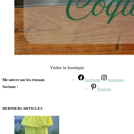
Visiter la boutique
Me suivre sur les réseaux
Facebook
Instagram
Sociaux :
Pinterest
DERNIERS ARTICLES