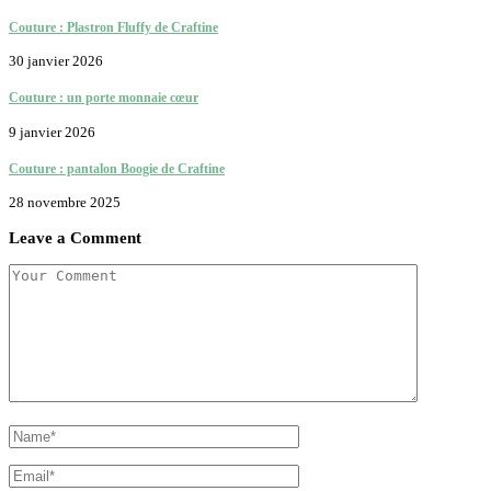
Couture : Plastron Fluffy de Craftine
30 janvier 2026
Couture : un porte monnaie cœur
9 janvier 2026
Couture : pantalon Boogie de Craftine
28 novembre 2025
Leave a Comment