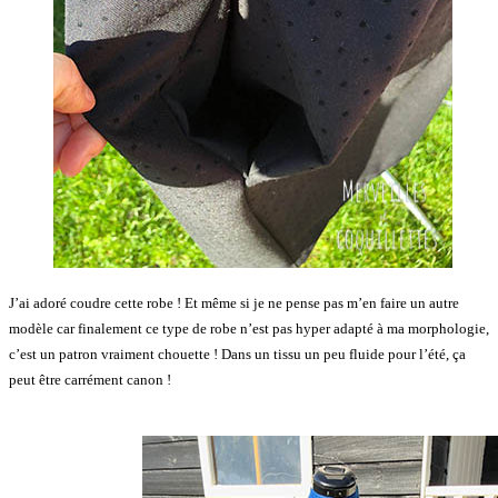
J’ai adoré coudre cette robe ! Et même si je ne pense pas m’en faire un autre
modèle car finalement ce type de robe n’est pas hyper adapté à ma morphologie,
c’est un patron vraiment chouette ! Dans un tissu un peu fluide pour l’été, ça
peut être carrément canon !