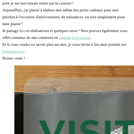
petit je me suis laissée tenter par la couture !
Aujourd'hui, j'ai plaisir à réaliser moi même des petits cadeaux pour mes
proches à l'occasion d'anniversaires, de naissances, ou tout simplement pour
faire plaisir !
Je partage ici ces réalisations et quelques tutos ! Vous pouvez également vous
offrir certaines de mes créations en
visitant la boutique.
Et si vous voulez en savoir plus sur moi, je vous invite à lire mon portrait sur
Créapassions !
Bonne visite !