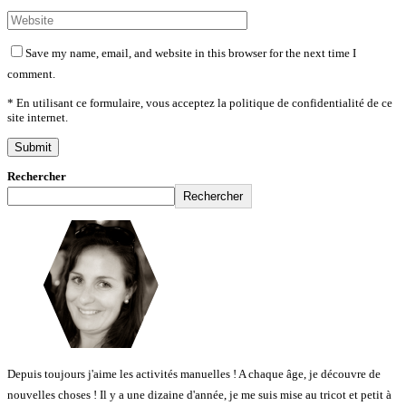
Save my name, email, and website in this browser for the next time I
comment.
* En utilisant ce formulaire, vous acceptez la politique de confidentialité de ce
site internet.
Rechercher
Rechercher
Depuis toujours j'aime les activités manuelles ! A chaque âge, je découvre de
nouvelles choses ! Il y a une dizaine d'année, je me suis mise au tricot et petit à