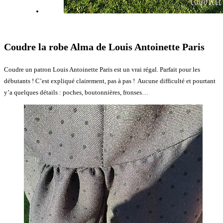
Coudre la robe Alma de Louis Antoinette Paris
Coudre un patron Louis Antoinette Paris est un vrai régal. Parfait pour les
débutants ! C’est expliqué clairement, pas à pas ! Aucune difficulté et pourtant
y’a quelques détails : poches, boutonnières, fronses…