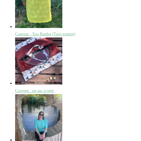
Couture : Top Bardot (Tuto gratuit)
Couture : un sac à tarte