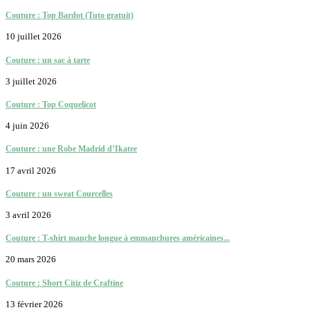
Couture : Top Bardot (Tuto gratuit)
10 juillet 2026
Couture : un sac à tarte
3 juillet 2026
Couture : Top Coquelicot
4 juin 2026
Couture : une Robe Madrid d’Ikatee
17 avril 2026
Couture : un sweat Courcelles
3 avril 2026
Couture : T-shirt manche longue à emmanchures américaines...
20 mars 2026
Couture : Short Citiz de Craftine
13 février 2026