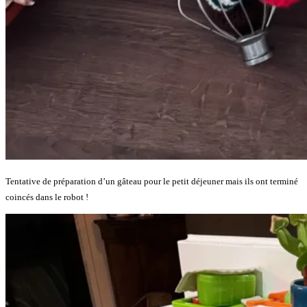
Tentative de préparation d’un gâteau pour le petit déjeuner mais ils ont terminé
coincés dans le robot !