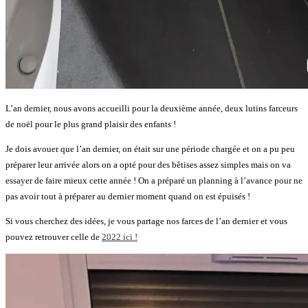
L’an dernier, nous avons accueilli pour la deuxième année, deux lutins farceurs
de noël pour le plus grand plaisir des enfants !
Je dois avouer que l’an dernier, on était sur une période chargée et on a pu peu
préparer leur arrivée alors on a opté pour des bêtises assez simples mais on va
essayer de faire mieux cette année ! On a préparé un planning à l’avance pour ne
pas avoir tout à préparer au dernier moment quand on est épuisés !
Si vous cherchez des idées, je vous partage nos farces de l’an dernier et vous
pouvez retrouver celle de
2022 ici !