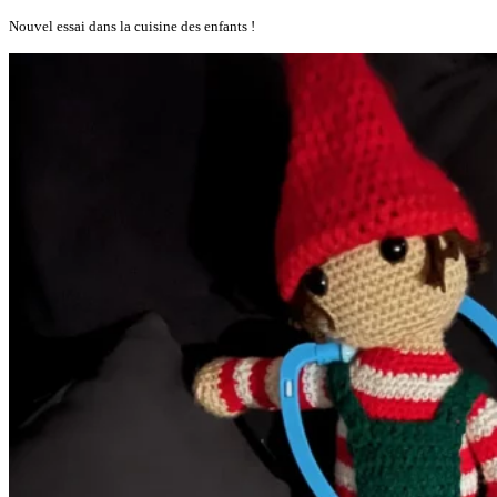
Nouvel essai dans la cuisine des enfants !