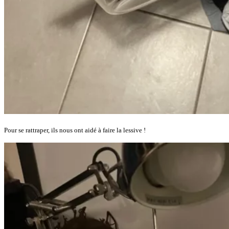
Pour se rattraper, ils nous ont aidé à faire la lessive !