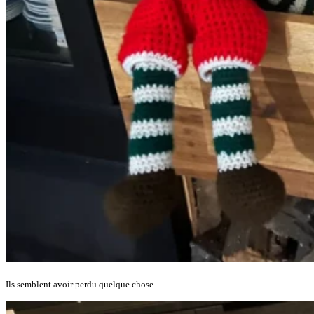
Ils semblent avoir perdu quelque chose…