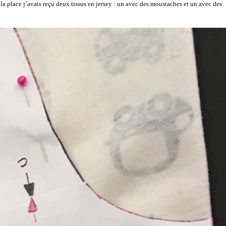
 la place j’avais reçu deux tissus en jersey : un avec des moustaches et un avec des