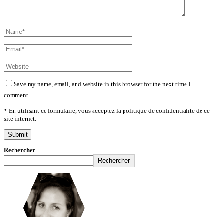
Save my name, email, and website in this browser for the next time I
comment.
* En utilisant ce formulaire, vous acceptez la politique de confidentialité de ce
site internet.
Rechercher
Rechercher