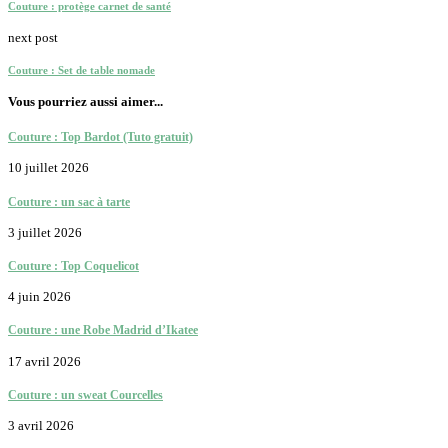
Couture : protège carnet de santé
next post
Couture : Set de table nomade
Vous pourriez aussi aimer...
Couture : Top Bardot (Tuto gratuit)
10 juillet 2026
Couture : un sac à tarte
3 juillet 2026
Couture : Top Coquelicot
4 juin 2026
Couture : une Robe Madrid d’Ikatee
17 avril 2026
Couture : un sweat Courcelles
3 avril 2026