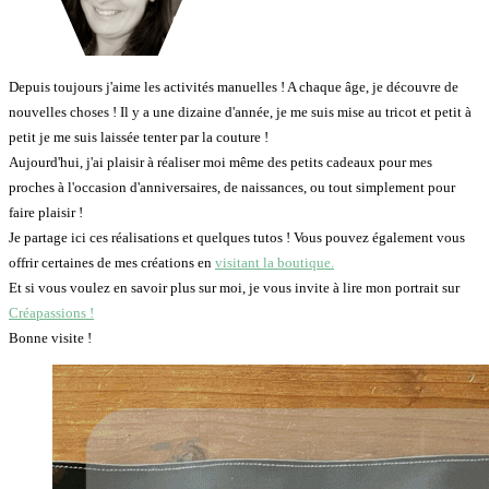
Depuis toujours j'aime les activités manuelles ! A chaque âge, je découvre de
nouvelles choses ! Il y a une dizaine d'année, je me suis mise au tricot et petit à
petit je me suis laissée tenter par la couture !
Aujourd'hui, j'ai plaisir à réaliser moi même des petits cadeaux pour mes
proches à l'occasion d'anniversaires, de naissances, ou tout simplement pour
faire plaisir !
Je partage ici ces réalisations et quelques tutos ! Vous pouvez également vous
offrir certaines de mes créations en
visitant la boutique.
Et si vous voulez en savoir plus sur moi, je vous invite à lire mon portrait sur
Créapassions !
Bonne visite !