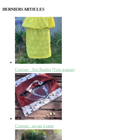
DERNIERS ARTICLES
Couture : Top Bardot (Tuto gratuit)
Couture : un sac à tarte