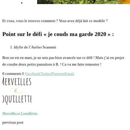
Et vous, vous le trouvez comment ? Vous avez déjà fait ce modèle ?
Point sur le défi « je couds ma garde 2020 » :
Idylle de l’Atelier Scammit
Bon on est en mars, je ne suis pas bien avancée sur ce défi ! Mais j’ai en projet
de coudre deux petits pantalons à B. ! Ca va me faire remonter !
0 comments
0
Facebook
Twitter
Pinterest
Email
Merveilles et Coquillettes
previous post