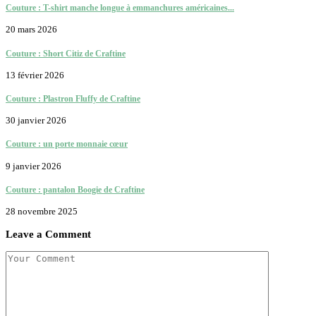
Couture : T-shirt manche longue à emmanchures américaines...
20 mars 2026
Couture : Short Citiz de Craftine
13 février 2026
Couture : Plastron Fluffy de Craftine
30 janvier 2026
Couture : un porte monnaie cœur
9 janvier 2026
Couture : pantalon Boogie de Craftine
28 novembre 2025
Leave a Comment