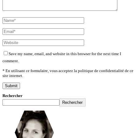
Save my name, email, and website in this browser for the next time I
comment.
* En utilisant ce formulaire, vous acceptez la politique de confidentialité de ce
site internet.
Rechercher
Rechercher