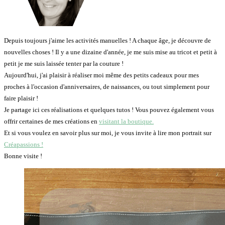
Depuis toujours j'aime les activités manuelles ! A chaque âge, je découvre de
nouvelles choses ! Il y a une dizaine d'année, je me suis mise au tricot et petit à
petit je me suis laissée tenter par la couture !
Aujourd'hui, j'ai plaisir à réaliser moi même des petits cadeaux pour mes
proches à l'occasion d'anniversaires, de naissances, ou tout simplement pour
faire plaisir !
Je partage ici ces réalisations et quelques tutos ! Vous pouvez également vous
offrir certaines de mes créations en
visitant la boutique.
Et si vous voulez en savoir plus sur moi, je vous invite à lire mon portrait sur
Créapassions !
Bonne visite !