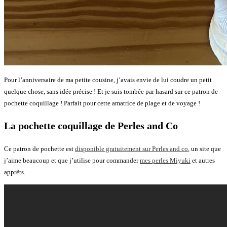
Pour l’anniversaire de ma petite cousine, j’avais envie de lui coudre un petit
quelque chose, sans idée précise ! Et je suis tombée par hasard sur ce patron de
pochette coquillage ! Parfait pour cette amatrice de plage et de voyage !
La pochette coquillage de Perles and Co
Ce patron de pochette est
disponible gratuitement sur Perles and co
, un site que
j’aime beaucoup et que j’utilise pour commander
mes perles Miyuki
et autres
apprêts.