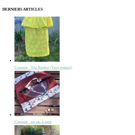
DERNIERS ARTICLES
Couture : Top Bardot (Tuto gratuit)
Couture : un sac à tarte