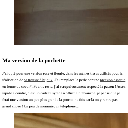
Ma version de la pochette
J’ai opté pour une version rose et fleurie, dans les mêmes tissus utilisés pour la
réalisation de
sa trousse à bijoux
. J’ai remplacé la perle par une
pression assortie
en forme de coeur
*. Pour le reste, j’ai scrupuleusement respecté la patron ! Assez
rapide à coudre, c’est un cadeau sympa à offrir ! En revanche, je pense que je
ferai une version un peu plus grande la prochaine fois car là on y rentre pas
grand chose ! Un peu de monnaie, un téléphone…