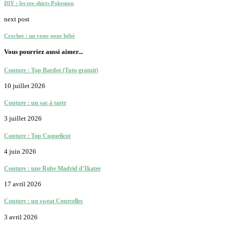
DIY : les tee-shirts Pokemon
next post
Crochet : un veste pour bébé
Vous pourriez aussi aimer...
Couture : Top Bardot (Tuto gratuit)
10 juillet 2026
Couture : un sac à tarte
3 juillet 2026
Couture : Top Coquelicot
4 juin 2026
Couture : une Robe Madrid d’Ikatee
17 avril 2026
Couture : un sweat Courcelles
3 avril 2026