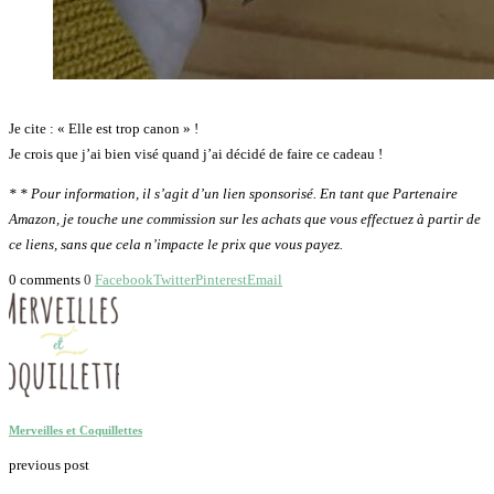
Je cite : « Elle est trop canon » !
Je crois que j’ai bien visé quand j’ai décidé de faire ce cadeau !
* * Pour information, il s’agit d’un lien sponsorisé. En tant que Partenaire
Amazon, je touche une commission sur les achats que vous effectuez à partir de
ce liens, sans que cela n’impacte le prix que vous payez.
0 comments
0
Facebook
Twitter
Pinterest
Email
Merveilles et Coquillettes
previous post