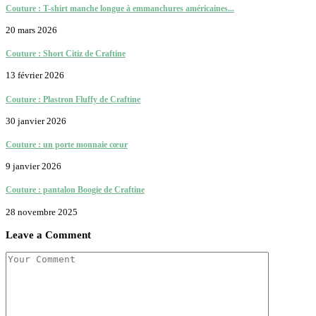
Couture : T-shirt manche longue à emmanchures américaines...
20 mars 2026
Couture : Short Citiz de Craftine
13 février 2026
Couture : Plastron Fluffy de Craftine
30 janvier 2026
Couture : un porte monnaie cœur
9 janvier 2026
Couture : pantalon Boogie de Craftine
28 novembre 2025
Leave a Comment