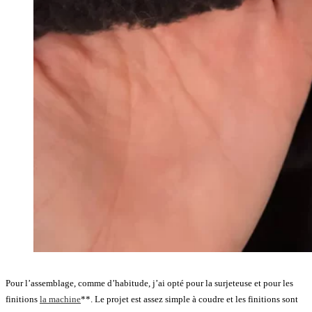
Pour l’assemblage, comme d’habitude, j’ai opté pour la surjeteuse et pour les
finitions
la machine
**. Le projet est assez simple à coudre et les finitions sont