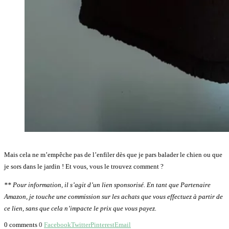
Mais cela ne m’empêche pas de l’enfiler dès que je pars balader le chien ou que
je sors dans le jardin ! Et vous, vous le trouvez comment ?
** Pour information, il s’agit d’un lien sponsorisé. En tant que Partenaire
Amazon, je touche une commission sur les achats que vous effectuez à partir de
ce lien, sans que cela n’impacte le prix que vous payez.
0 comments
0
Facebook
Twitter
Pinterest
Email