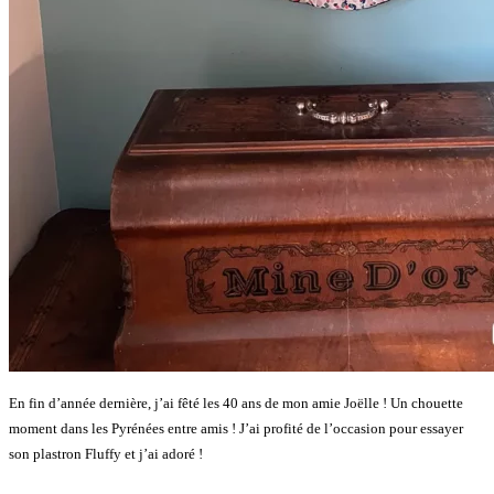
En fin d’année dernière, j’ai fêté les 40 ans de mon amie Joëlle ! Un chouette
moment dans les Pyrénées entre amis ! J’ai profité de l’occasion pour essayer
son plastron Fluffy et j’ai adoré !