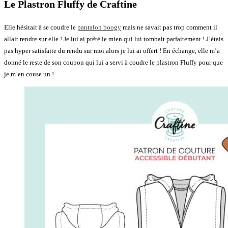
Le Plastron Fluffy de Craftine
Elle hésitait à se coudre le
pantalon boogy
mais ne savait pas trop comment il
allait rendre sur elle ! Je lui ai prêté le mien qui lui tombait parfaitement ! J’étais
pas hyper satisfaite du rendu sur moi alors je lui ai offert ! En échange, elle m’a
donné le reste de son coupon qui lui a servi à coudre le plastron Fluffy pour que
je m’en couse un !