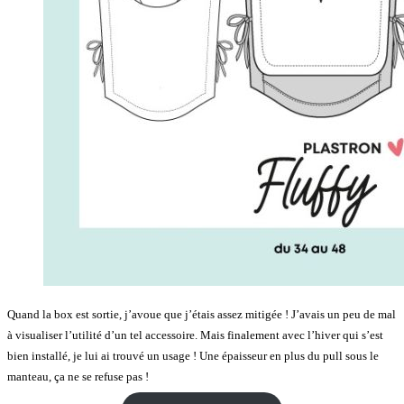
Quand la box est sortie, j’avoue que j’étais assez mitigée ! J’avais un peu de mal
à visualiser l’utilité d’un tel accessoire. Mais finalement avec l’hiver qui s’est
bien installé, je lui ai trouvé un usage ! Une épaisseur en plus du pull sous le
manteau, ça ne se refuse pas !