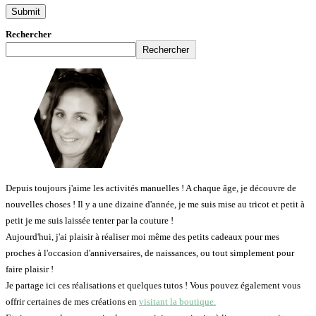
Rechercher
Rechercher
Depuis toujours j'aime les activités manuelles ! A chaque âge, je découvre de
nouvelles choses ! Il y a une dizaine d'année, je me suis mise au tricot et petit à
petit je me suis laissée tenter par la couture !
Aujourd'hui, j'ai plaisir à réaliser moi même des petits cadeaux pour mes
proches à l'occasion d'anniversaires, de naissances, ou tout simplement pour
faire plaisir !
Je partage ici ces réalisations et quelques tutos ! Vous pouvez également vous
offrir certaines de mes créations en
visitant la boutique.