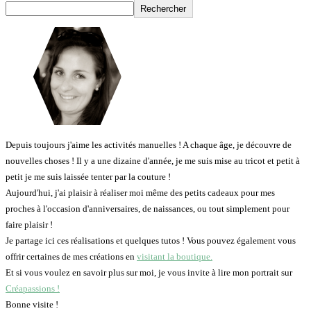
Rechercher
Depuis toujours j'aime les activités manuelles ! A chaque âge, je découvre de
nouvelles choses ! Il y a une dizaine d'année, je me suis mise au tricot et petit à
petit je me suis laissée tenter par la couture !
Aujourd'hui, j'ai plaisir à réaliser moi même des petits cadeaux pour mes
proches à l'occasion d'anniversaires, de naissances, ou tout simplement pour
faire plaisir !
Je partage ici ces réalisations et quelques tutos ! Vous pouvez également vous
offrir certaines de mes créations en
visitant la boutique.
Et si vous voulez en savoir plus sur moi, je vous invite à lire mon portrait sur
Créapassions !
Bonne visite !