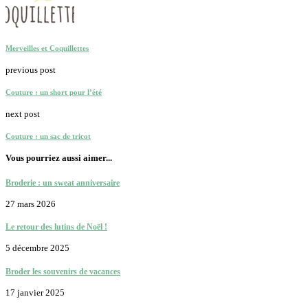
Merveilles et Coquillettes
previous post
Couture : un short pour l’été
next post
Couture : un sac de tricot
Vous pourriez aussi aimer...
Broderie : un sweat anniversaire
27 mars 2026
Le retour des lutins de Noël !
5 décembre 2025
Broder les souvenirs de vacances
17 janvier 2025