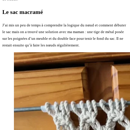
Le sac macramé
J’ai mis un peu de temps à comprendre la logique du nœud et comment débuter
le sac mais on a trouvé une solution avec ma maman : une tige de métal posée
sur les poignées d’un meuble et du double face pour tenir le fond du sac. Il ne
restait ensuite qu’à faire les nœuds régulièrement.