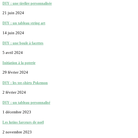
DIY : une tirelire personnalisée
21 juin 2024
DIY : un tableau string art
14 juin 2024
DIY : une boule à facettes
5 avril 2024
Initiation à la poterie
29 février 2024
DIY : les tee-shirts Pokemon
2 février 2024
DIY : un tableau personnalisé
1 décembre 2023
Les lutins farceurs de noël
2 novembre 2023