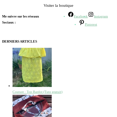
Visiter la boutique
Me suivre sur les réseaux
Facebook
Instagram
Sociaux :
Pinterest
DERNIERS ARTICLES
Couture : Top Bardot (Tuto gratuit)