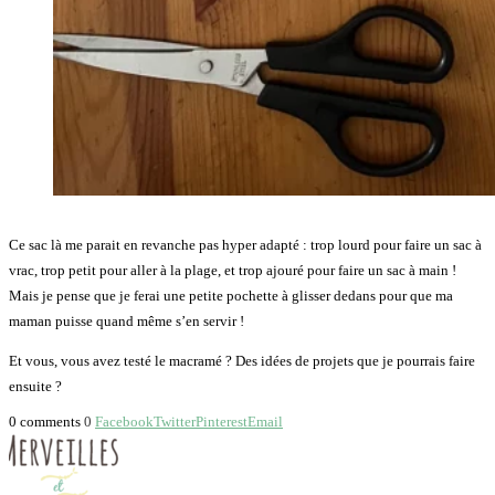
Ce sac là me parait en revanche pas hyper adapté : trop lourd pour faire un sac à
vrac, trop petit pour aller à la plage, et trop ajouré pour faire un sac à main !
Mais je pense que je ferai une petite pochette à glisser dedans pour que ma
maman puisse quand même s’en servir !
Et vous, vous avez testé le macramé ? Des idées de projets que je pourrais faire
ensuite ?
0 comments
0
Facebook
Twitter
Pinterest
Email