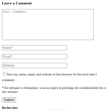
Leave a Comment
Save my name, email, and website in this browser for the next time I
comment.
* En utilisant ce formulaire, vous acceptez la politique de confidentialité de ce
site internet.
Rechercher