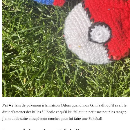
J’ai
4
2 fans de pokemon à la maison ! Alors quand mon G. m’a dit qu’il avait le
droit d’amener des billes à l’école et qu’il lui fallait un petit sac pour les ranger,
j’ai tout de suite attrapé mon crochet pour lui faire une Pokeball