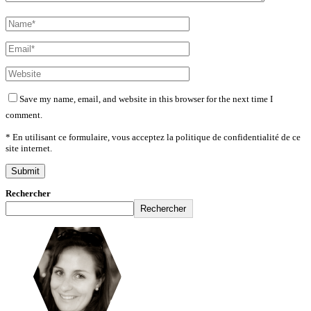
Save my name, email, and website in this browser for the next time I
comment.
* En utilisant ce formulaire, vous acceptez la politique de confidentialité de ce
site internet.
Rechercher
Rechercher