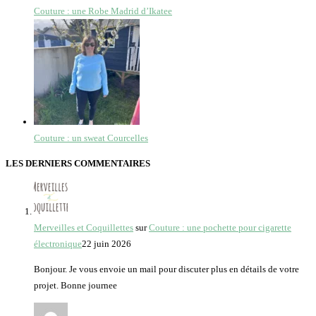
Couture : une Robe Madrid d’Ikatee
Couture : un sweat Courcelles
LES DERNIERS COMMENTAIRES
Merveilles et Coquillettes
sur
Couture : une pochette pour cigarette
électronique
22 juin 2026
Bonjour. Je vous envoie un mail pour discuter plus en détails de votre
projet. Bonne journee