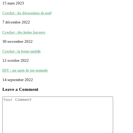
15 mars 2023
Crochet : les décorations de noël
7 décembre 2022
Crochet : des lutins farceurs
30 novembre 2022
Crochet : la ferme mobile
12 octobre 2022
DIY : un tapis de jeu nomade
14 septembre 2022
Leave a Comment