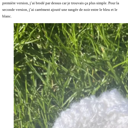
première version, j’ai brodé par dessus car je trouvais ça plus simple. Pour la
seconde version, j’ai carrément ajouté une rangée de noir entre le bleu et le
blanc.