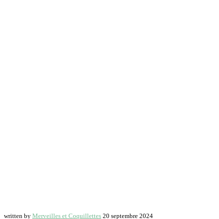
written by
Merveilles et Coquillettes
20 septembre 2024