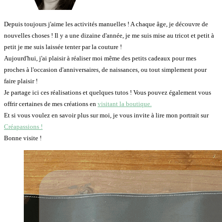
Depuis toujours j'aime les activités manuelles ! A chaque âge, je découvre de
nouvelles choses ! Il y a une dizaine d'année, je me suis mise au tricot et petit à
petit je me suis laissée tenter par la couture !
Aujourd'hui, j'ai plaisir à réaliser moi même des petits cadeaux pour mes
proches à l'occasion d'anniversaires, de naissances, ou tout simplement pour
faire plaisir !
Je partage ici ces réalisations et quelques tutos ! Vous pouvez également vous
offrir certaines de mes créations en
visitant la boutique.
Et si vous voulez en savoir plus sur moi, je vous invite à lire mon portrait sur
Créapassions !
Bonne visite !