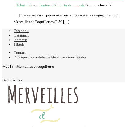
– Tchakalah
sur
Couture : Set de table nomade
12 novembre 2025
[…] une version à emporter avec un range couverts intégré, direction
Merveilles et Coquillettes (2,50 […]
Facebook
Instagram
Pinterest
Tiktok
Contact
Politique de confidentialité et mentions légales
@2018 - Merveilles et coquilettes
Back To Top