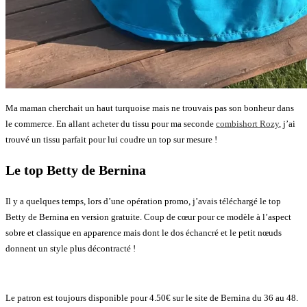
Ma maman cherchait un haut turquoise mais ne trouvais pas son bonheur dans
le commerce. En allant acheter du tissu pour ma seconde
combishort Rozy
, j’ai
trouvé un tissu parfait pour lui coudre un top sur mesure !
Le top Betty de Bernina
Il y a quelques temps, lors d’une opération promo, j’avais téléchargé le top
Betty de Bernina en version gratuite. Coup de cœur pour ce modèle à l’aspect
sobre et classique en apparence mais dont le dos échancré et le petit nœuds
donnent un style plus décontracté !
Le patron est toujours disponible pour 4.50€ sur le site de Bernina du 36 au 48.