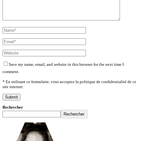
Save my name, email, and website in this browser for the next time I
comment.
* En utilisant ce formulaire, vous acceptez la politique de confidentialité de ce
site internet.
Rechercher
Rechercher