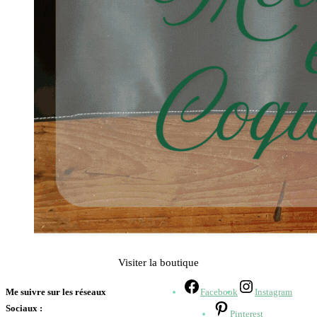
Visiter la boutique
Me suivre sur les réseaux
Facebook
Instagram
Sociaux :
Pinterest