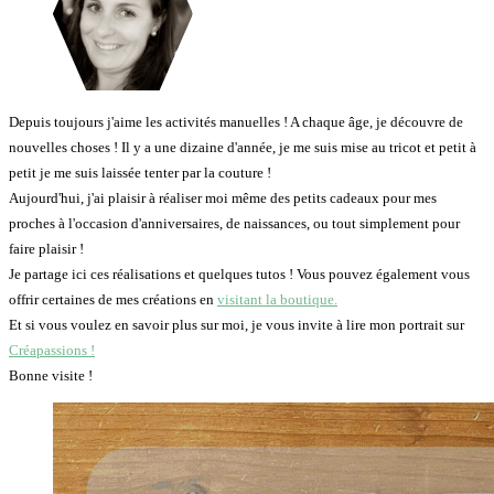
Depuis toujours j'aime les activités manuelles ! A chaque âge, je découvre de
nouvelles choses ! Il y a une dizaine d'année, je me suis mise au tricot et petit à
petit je me suis laissée tenter par la couture !
Aujourd'hui, j'ai plaisir à réaliser moi même des petits cadeaux pour mes
proches à l'occasion d'anniversaires, de naissances, ou tout simplement pour
faire plaisir !
Je partage ici ces réalisations et quelques tutos ! Vous pouvez également vous
offrir certaines de mes créations en
visitant la boutique.
Et si vous voulez en savoir plus sur moi, je vous invite à lire mon portrait sur
Créapassions !
Bonne visite !