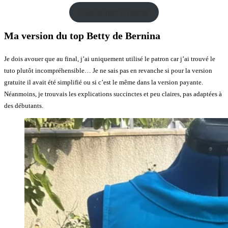
Télécharger le patron
Ma version du top Betty de Bernina
Je dois avouer que au final, j’ai uniquement utilisé le patron car j’ai trouvé le
tuto plutôt incompréhensible… Je ne sais pas en revanche si pour la version
gratuite il avait été simplifié ou si c’est le même dans la version payante.
Néanmoins, je trouvais les explications succinctes et peu claires, pas adaptées à
des débutants.