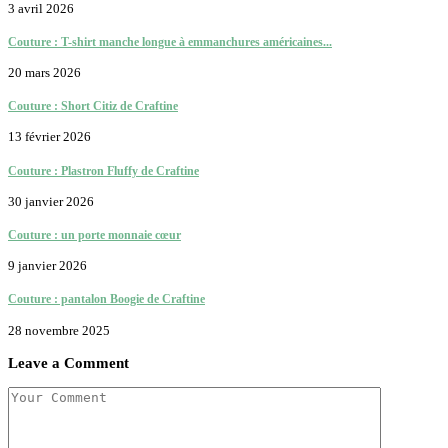
3 avril 2026
Couture : T-shirt manche longue à emmanchures américaines...
20 mars 2026
Couture : Short Citiz de Craftine
13 février 2026
Couture : Plastron Fluffy de Craftine
30 janvier 2026
Couture : un porte monnaie cœur
9 janvier 2026
Couture : pantalon Boogie de Craftine
28 novembre 2025
Leave a Comment