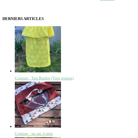
DERNIERS ARTICLES
Couture : Top Bardot (Tuto gratuit)
Couture : un sac à tarte