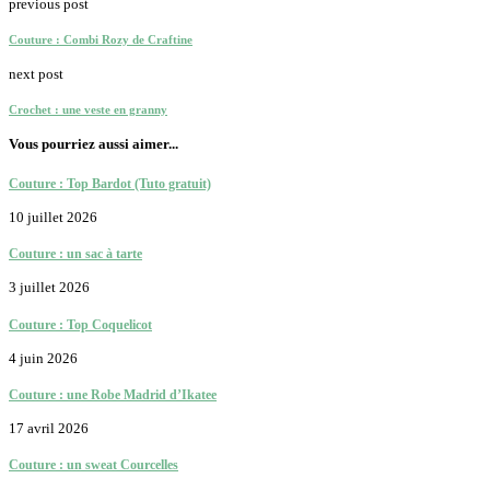
previous post
Couture : Combi Rozy de Craftine
next post
Crochet : une veste en granny
Vous pourriez aussi aimer...
Couture : Top Bardot (Tuto gratuit)
10 juillet 2026
Couture : un sac à tarte
3 juillet 2026
Couture : Top Coquelicot
4 juin 2026
Couture : une Robe Madrid d’Ikatee
17 avril 2026
Couture : un sweat Courcelles