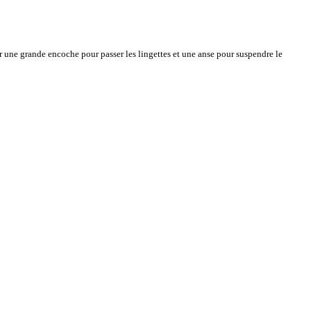
our une grande encoche pour passer les lingettes et une anse pour suspendre le