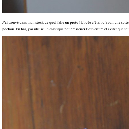
J’ai trouvé dans mon stock de quoi faire un proto ! L’idée c’était d’avoir une sorte
pochon. En bas, j’ai utilisé un élastique pour resserrer l’ouverture et éviter que to